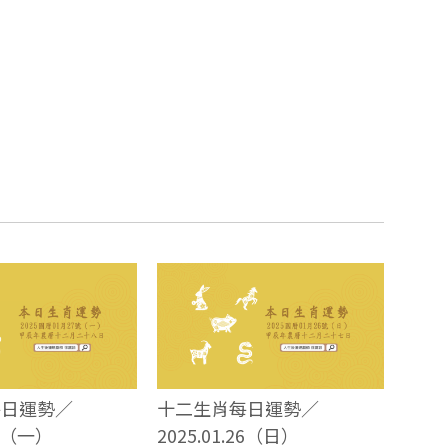
每日運勢／
十二生肖每日運勢／
27（一）
2025.01.26（日）