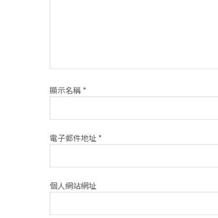
方
式
顯示名稱
*
電子郵件地址
*
個人網站網址