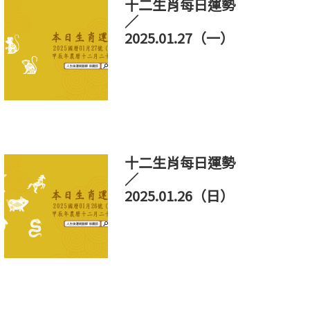
十二生肖每日運勢
／
2025.01.27（一）
十二生肖每日運勢
／
2025.01.26（日）