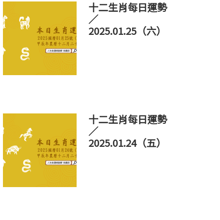
十二生肖每日運勢
／
2025.01.25（六）
十二生肖每日運勢
／
2025.01.24（五）