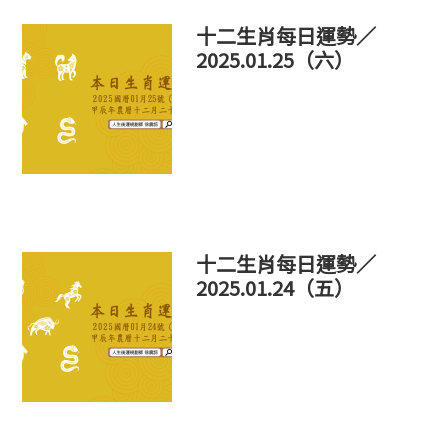
十二生肖每日運勢／
2025.01.25（六）
十二生肖每日運勢／
2025.01.24（五）