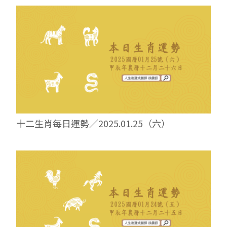
十二生肖每日運勢／2025.01.25（六）