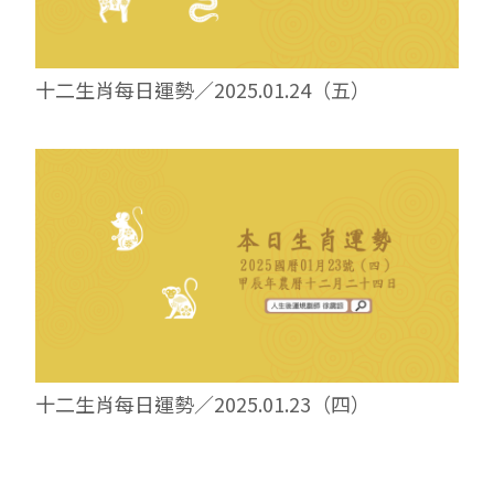
十二生肖每日運勢／2025.01.24（五）
十二生肖每日運勢／2025.01.23（四）