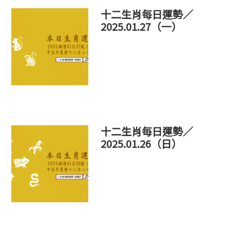
十二生肖每日運勢／
2025.01.27（一）
十二生肖每日運勢／
2025.01.26（日）