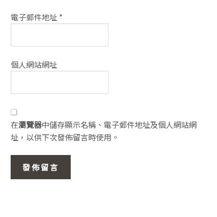
電子郵件地址
*
個人網站網址
在
瀏覽器
中儲存顯示名稱、電子郵件地址及個人網站網
址，以供下次發佈留言時使用。
主