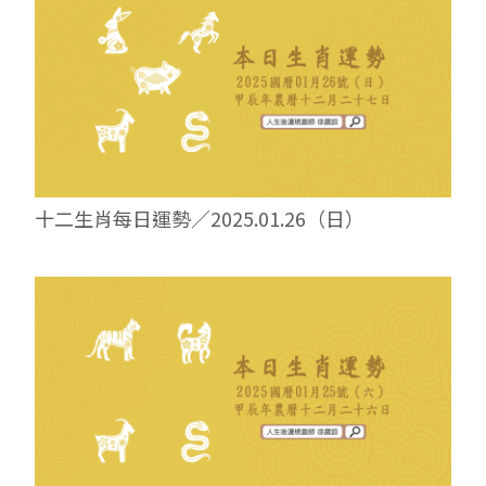
十二生肖每日運勢／2025.01.26（日）