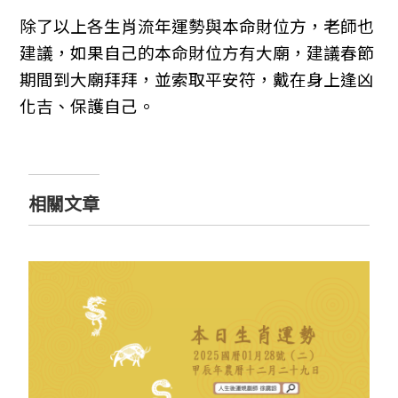
除了以上各生肖流年運勢與本命財位方，老師也
建議，如果自己的本命財位方有大廟，建議春節
期間到大廟拜拜，並索取平安符，戴在身上逢凶
化吉、保護自己。
相關文章