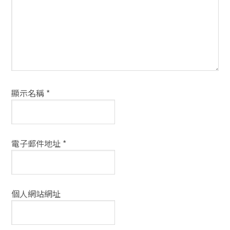
式
顯示名稱
*
電子郵件地址
*
個人網站網址