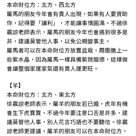
本命財位方：北方、西北方
屬馬的朋友今年會有貴人出現，如果有人要資助
你，記得要「讓利」，才能讓事情圓滿。不過徐
震諒老師表示，屬馬的朋友今年也會遇到很多是
非，建議莫管他人事，以免公親變事主。
屬馬者可以在本命財位方放置盆栽，周圍撒上一
些紫水晶，因為屬馬一樣具備紫微龍德，這樣做
會讓整個家運家氣還有貴人運更旺。
【羊】
本命財位方：北方、東北方
徐震諒老師表示，屬羊的朋友若已婚，虎年有機
會生下虎寶寶，不過今年要注意口舌是非多，建
議莫管他人事，別人花言巧語也不要聽信。徐震
諒老師更建議，屬羊的朋友可以在本命財位方，