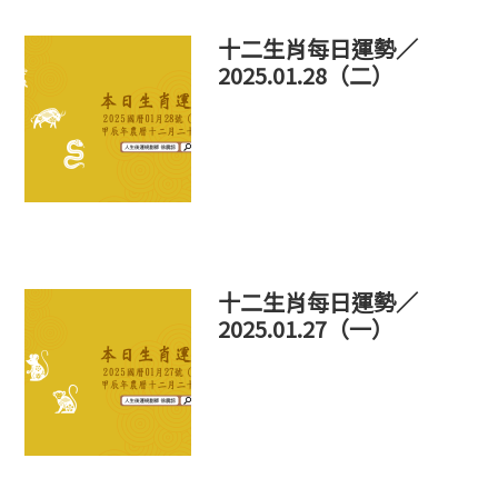
十二生肖每日運勢／
2025.01.28（二）
十二生肖每日運勢／
2025.01.27（一）