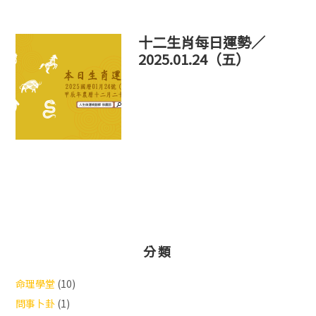
十二生肖每日運勢／
2025.01.24（五）
分類
命理學堂
(10)
問事卜卦
(1)