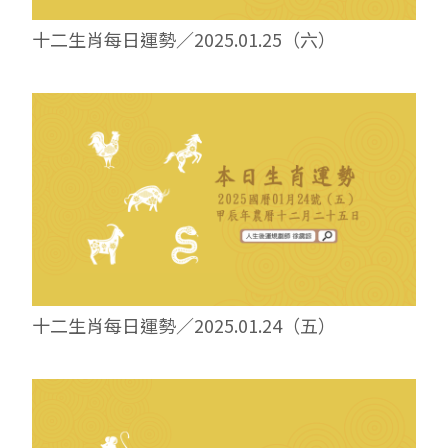
十二生肖每日運勢／2025.01.25（六）
十二生肖每日運勢／2025.01.24（五）