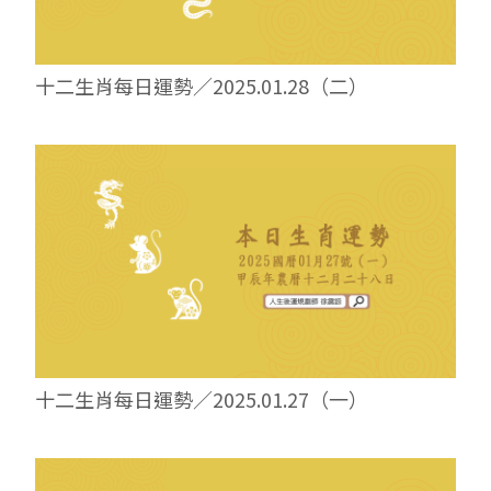
十二生肖每日運勢／2025.01.28（二）
十二生肖每日運勢／2025.01.27（一）