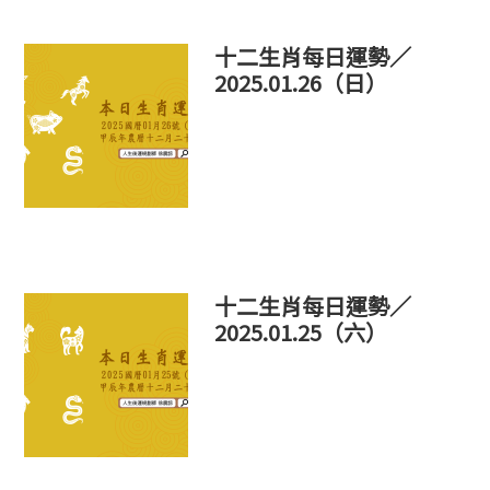
十二生肖每日運勢／
2025.01.26（日）
十二生肖每日運勢／
2025.01.25（六）