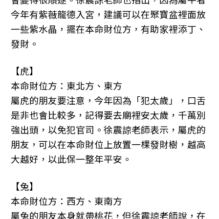
今年有紫薇龍德入宮，建議可以在聚寶盆裡面放
一些紫水晶，擺在本命財位方，有助家裡添丁、
發財。
【虎】
本命財位方：東北方、東方
屬虎的朋友要注意，今年因為「犯太歲」，口舌
是非也會比較多，記得要去廟裡安太歲，千萬別
強出頭，以免犯官司。徐震諒老師表示，屬虎的
朋友，可以在本命財位上放置一棵發財樹，越高
大越好，以此保一整年平安。
【兔】
本命財位方：西方、東南方
屬兔的朋友本身就帶桃花，但徐震諒老師說，在