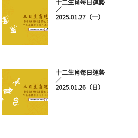
十二生肖每日運勢
／
2025.01.27（一）
十二生肖每日運勢
／
2025.01.26（日）