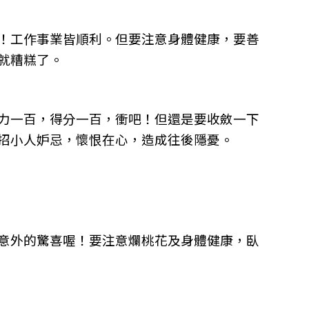
！工作事業皆順利。但要注意身體健康，要善
就糟糕了。
力一百，得分一百，衝吧！但還是要收斂一下
招小人妒忌，懷恨在心，造成往後隱憂。
意外的驚喜喔！要注意爛桃花及身體健康，臥