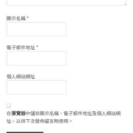
顯示名稱
*
電子郵件地址
*
個人網站網址
在
瀏覽器
中儲存顯示名稱、電子郵件地址及個人網站網
址，以供下次發佈留言時使用。