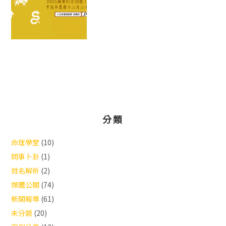
分類
命理學堂
(10)
問事卜卦
(1)
姓名解析
(2)
媒體公關
(74)
新聞報導
(61)
未分類
(20)