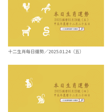
十二生肖每日運勢／2025.01.24（五）