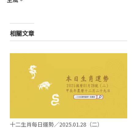
相關文章
十二生肖每日運勢／2025.01.28（二）