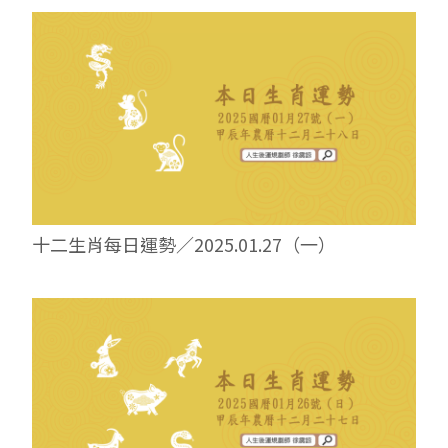
十二生肖每日運勢／2025.01.27（一）