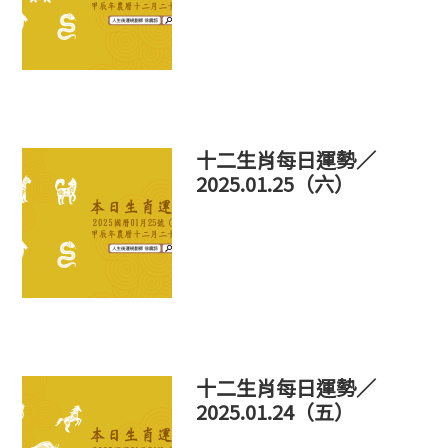
十二生肖每日運勢／
2025.01.25（六）
十二生肖每日運勢／
2025.01.24（五）