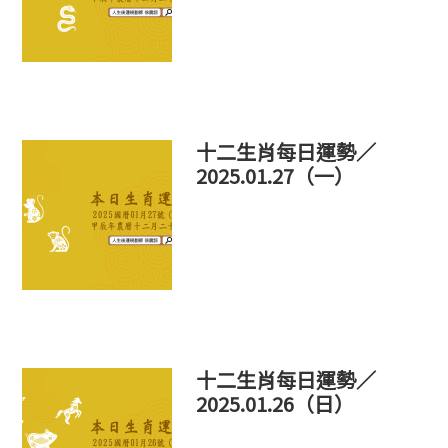
十二生肖每日運勢／
2025.01.27（一）
十二生肖每日運勢／
2025.01.26（日）