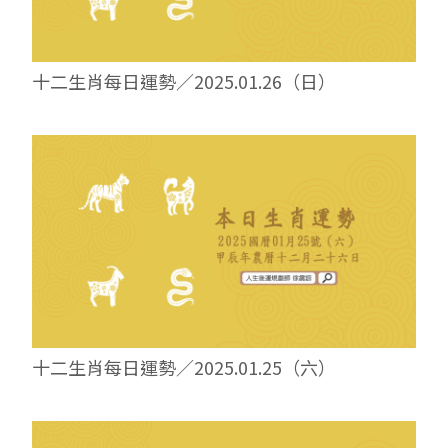
十二生肖每日運勢／2025.01.26（日）
十二生肖每日運勢／2025.01.25（六）