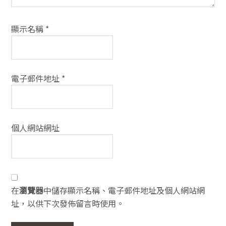
顯示名稱
*
電子郵件地址
*
個人網站網址
在
瀏覽器
中儲存顯示名稱、電子郵件地址及個人網站網
址，以供下次發佈留言時使用。