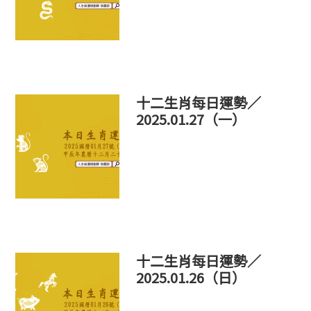
十二生肖每日運勢／
2025.01.27（一）
十二生肖每日運勢／
2025.01.26（日）