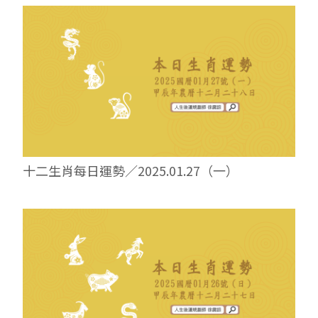
十二生肖每日運勢／2025.01.27（一）