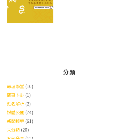
分類
命理學堂
(10)
問事卜卦
(1)
姓名解析
(2)
媒體公關
(74)
新聞報導
(61)
未分類
(20)
案例分享
(12)