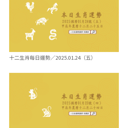
十二生肖每日運勢／2025.01.24（五）