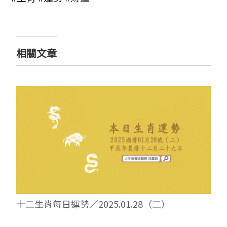
相關文章
十二生肖每日運勢／2025.01.28（二）