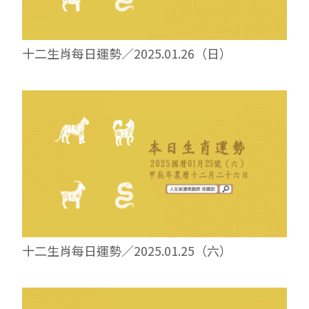
十二生肖每日運勢／2025.01.26（日）
十二生肖每日運勢／2025.01.25（六）