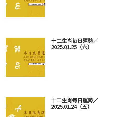
十二生肖每日運勢／
2025.01.25（六）
十二生肖每日運勢／
2025.01.24（五）