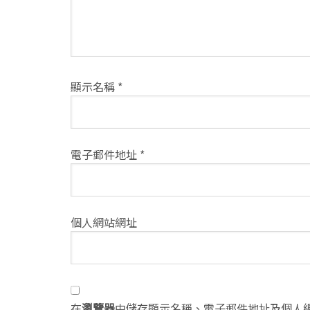
顯示名稱
*
電子郵件地址
*
個人網站網址
在
瀏覽器
中儲存顯示名稱、電子郵件地址及個人