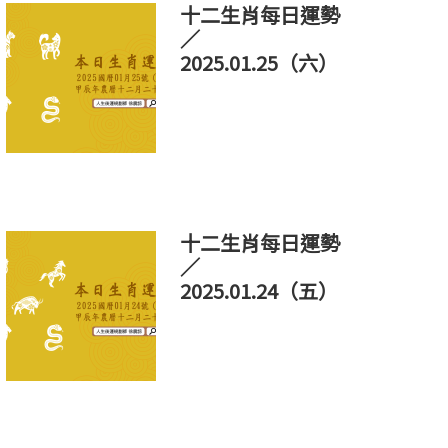
十二生肖每日運勢
／
2025.01.25（六）
十二生肖每日運勢
／
2025.01.24（五）