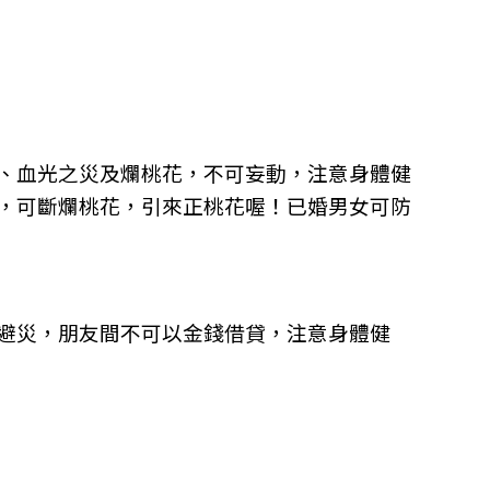
、血光之災及爛桃花，不可妄動，注意身體健
，可斷爛桃花，引來正桃花喔！已婚男女可防
避災，朋友間不可以金錢借貸，注意身體健