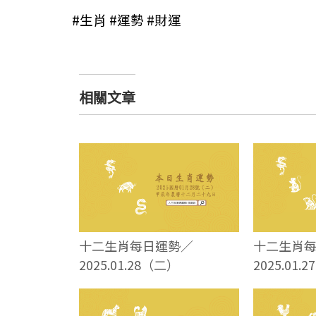
#生肖 #運勢 #財運
相關文章
十二生肖每日運勢／
十二生肖
2025.01.28（二）
2025.01.