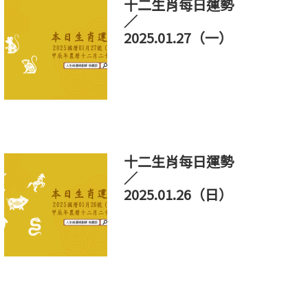
十二生肖每日運勢
／
2025.01.27（一）
十二生肖每日運勢
／
2025.01.26（日）