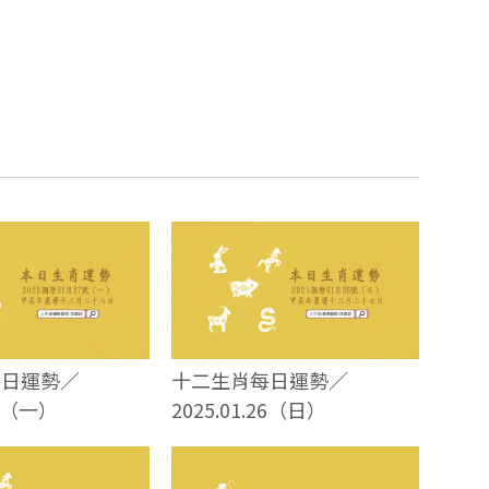
每日運勢／
十二生肖每日運勢／
27（一）
2025.01.26（日）