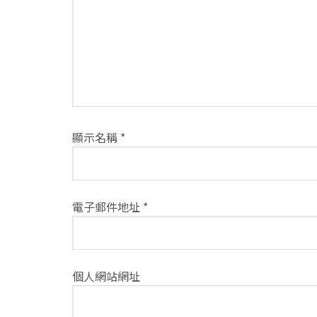
方
式
顯示名稱
*
電子郵件地址
*
個人網站網址