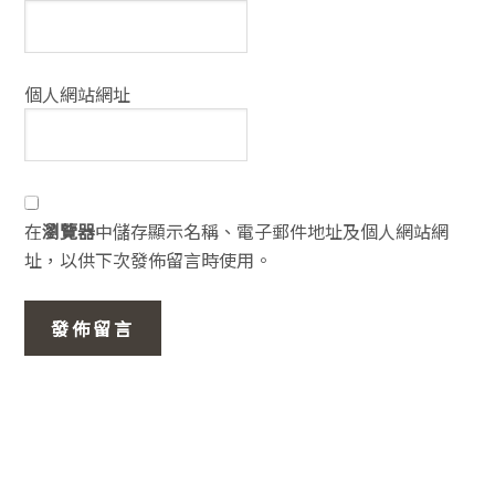
個人網站網址
在
瀏覽器
中儲存顯示名稱、電子郵件地址及個人網站網
址，以供下次發佈留言時使用。
主
要