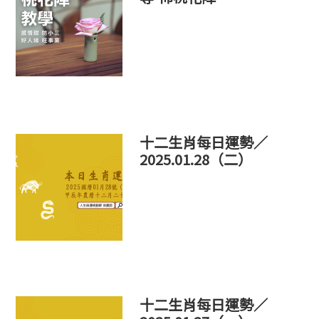
十二生肖每日運勢／
2025.01.28（二）
十二生肖每日運勢／