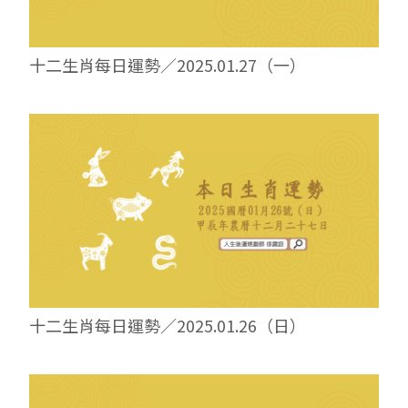
十二生肖每日運勢／2025.01.27（一）
十二生肖每日運勢／2025.01.26（日）