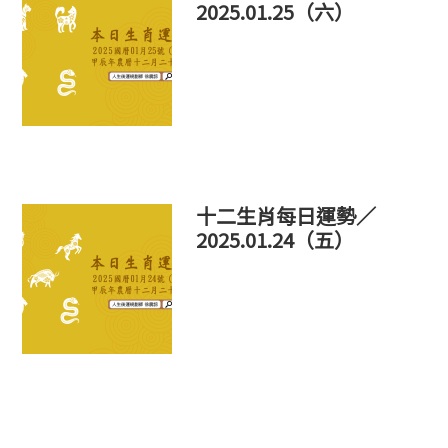
2025.01.25（六）
十二生肖每日運勢／
2025.01.24（五）