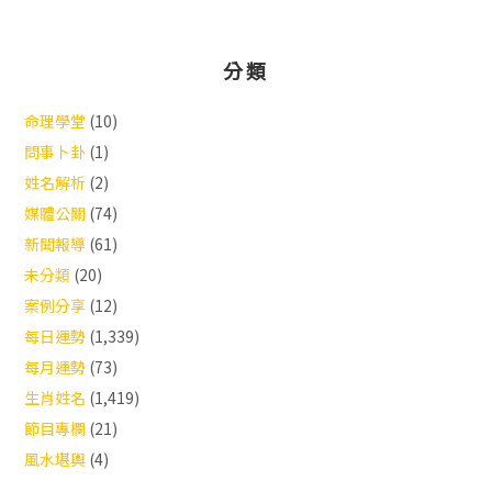
分類
命理學堂
(10)
問事卜卦
(1)
姓名解析
(2)
媒體公關
(74)
新聞報導
(61)
未分類
(20)
案例分享
(12)
每日運勢
(1,339)
每月運勢
(73)
生肖姓名
(1,419)
節目專欄
(21)
風水堪輿
(4)