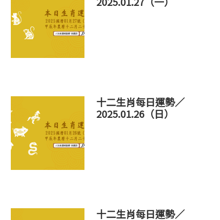
2025.01.27（一）
十二生肖每日運勢／
2025.01.26（日）
十二生肖每日運勢／