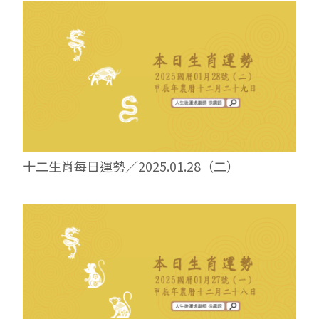
十二生肖每日運勢／2025.01.28（二）