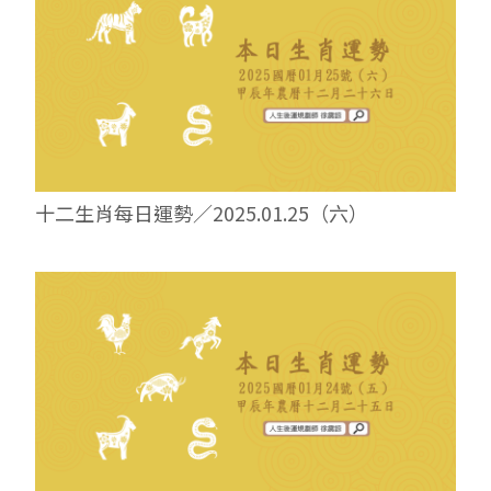
十二生肖每日運勢／2025.01.25（六）