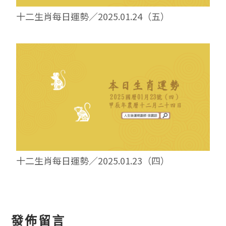
十二生肖每日運勢／2025.01.24（五）
十二生肖每日運勢／2025.01.23（四）
讀
發佈留言