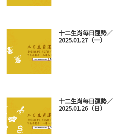
十二生肖每日運勢／
2025.01.27（一）
十二生肖每日運勢／
2025.01.26（日）