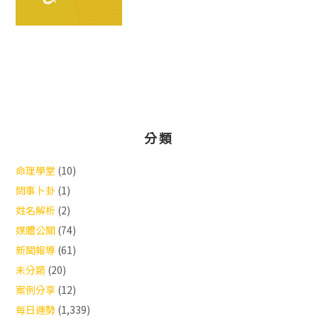
分類
命理學堂
(10)
問事卜卦
(1)
姓名解析
(2)
媒體公關
(74)
新聞報導
(61)
未分類
(20)
案例分享
(12)
每日運勢
(1,339)