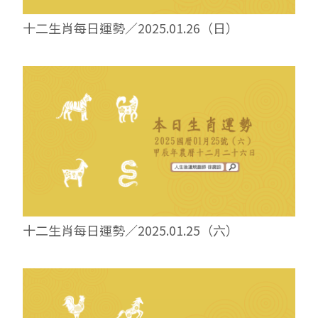
十二生肖每日運勢／2025.01.26（日）
十二生肖每日運勢／2025.01.25（六）