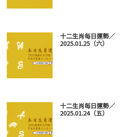
十二生肖每日運勢／
2025.01.25（六）
十二生肖每日運勢／
2025.01.24（五）