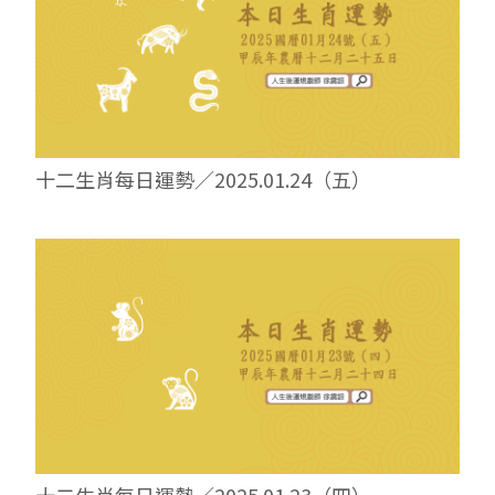
十二生肖每日運勢／2025.01.24（五）
十二生肖每日運勢／2025.01.23（四）