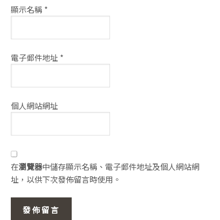
顯示名稱
*
電子郵件地址
*
個人網站網址
在
瀏覽器
中儲存顯示名稱、電子郵件地址及個人網站網
址，以供下次發佈留言時使用。