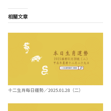
相關文章
十二生肖每日運勢／2025.01.28（二）