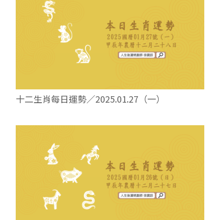
十二生肖每日運勢／2025.01.27（一）