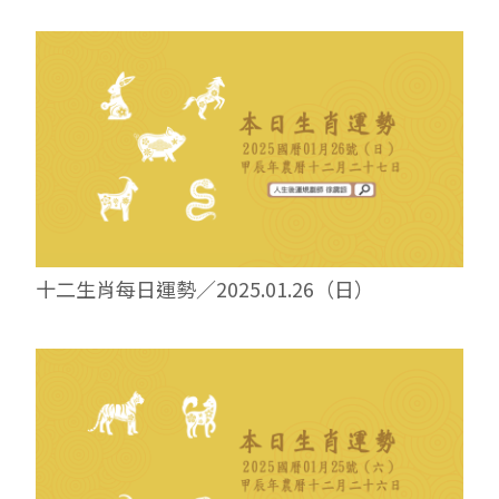
十二生肖每日運勢／2025.01.26（日）