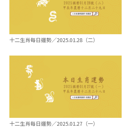
十二生肖每日運勢／2025.01.28（二）
十二生肖每日運勢／2025.01.27（一）