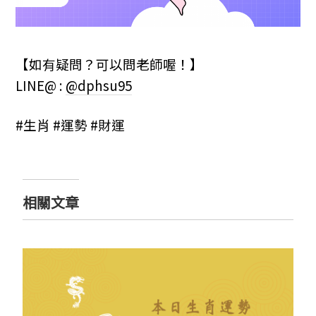
【如有疑問？可以問老師喔！】
LINE@ :
@dphsu95
#生肖 #運勢 #財運
相關文章