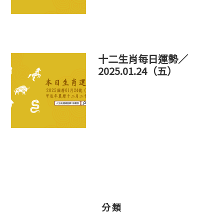
十二生肖每日運勢／
2025.01.24（五）
分類