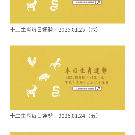
十二生肖每日運勢／2025.01.25（六）
十二生肖每日運勢／2025.01.24（五）