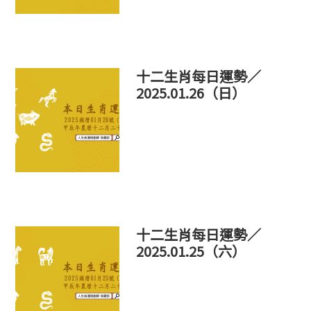
十二生肖每日運勢／
2025.01.26（日）
十二生肖每日運勢／
2025.01.25（六）