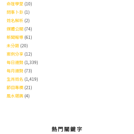
命理學堂
(10)
問事卜卦
(1)
姓名解析
(2)
媒體公關
(74)
新聞報導
(61)
未分類
(20)
案例分享
(12)
每日運勢
(1,339)
每月運勢
(73)
生肖姓名
(1,419)
節目專欄
(21)
風水堪輿
(4)
熱門關鍵字