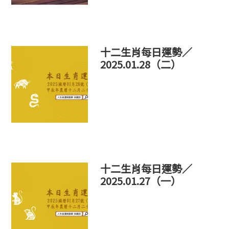
十二生肖每日運勢／
2025.01.28（二）
十二生肖每日運勢／
2025.01.27（一）